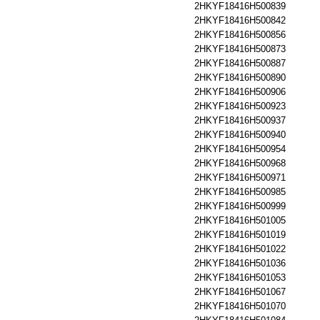
2HKYF18416H500839
2HKYF18416H500842
2HKYF18416H500856
2HKYF18416H500873
2HKYF18416H500887
2HKYF18416H500890
2HKYF18416H500906
2HKYF18416H500923
2HKYF18416H500937
2HKYF18416H500940
2HKYF18416H500954
2HKYF18416H500968
2HKYF18416H500971
2HKYF18416H500985
2HKYF18416H500999
2HKYF18416H501005
2HKYF18416H501019
2HKYF18416H501022
2HKYF18416H501036
2HKYF18416H501053
2HKYF18416H501067
2HKYF18416H501070