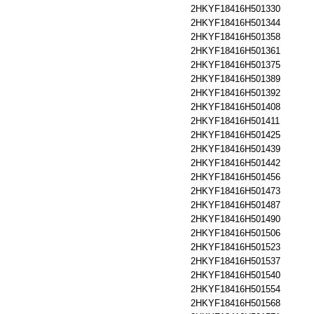
2HKYF18416H501330
2HKYF18416H501344
2HKYF18416H501358
2HKYF18416H501361
2HKYF18416H501375
2HKYF18416H501389
2HKYF18416H501392
2HKYF18416H501408
2HKYF18416H501411
2HKYF18416H501425
2HKYF18416H501439
2HKYF18416H501442
2HKYF18416H501456
2HKYF18416H501473
2HKYF18416H501487
2HKYF18416H501490
2HKYF18416H501506
2HKYF18416H501523
2HKYF18416H501537
2HKYF18416H501540
2HKYF18416H501554
2HKYF18416H501568