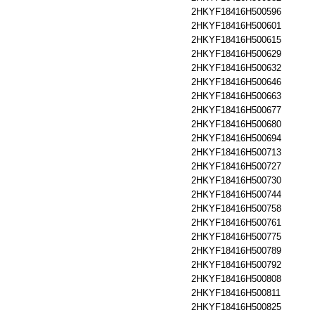
2HKYF18416H500596
2HKYF18416H500601
2HKYF18416H500615
2HKYF18416H500629
2HKYF18416H500632
2HKYF18416H500646
2HKYF18416H500663
2HKYF18416H500677
2HKYF18416H500680
2HKYF18416H500694
2HKYF18416H500713
2HKYF18416H500727
2HKYF18416H500730
2HKYF18416H500744
2HKYF18416H500758
2HKYF18416H500761
2HKYF18416H500775
2HKYF18416H500789
2HKYF18416H500792
2HKYF18416H500808
2HKYF18416H500811
2HKYF18416H500825