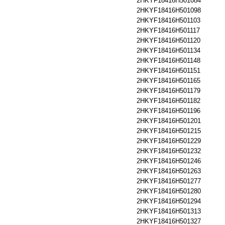
2HKYF18416H501084
2HKYF18416H501098
2HKYF18416H501103
2HKYF18416H501117
2HKYF18416H501120
2HKYF18416H501134
2HKYF18416H501148
2HKYF18416H501151
2HKYF18416H501165
2HKYF18416H501179
2HKYF18416H501182
2HKYF18416H501196
2HKYF18416H501201
2HKYF18416H501215
2HKYF18416H501229
2HKYF18416H501232
2HKYF18416H501246
2HKYF18416H501263
2HKYF18416H501277
2HKYF18416H501280
2HKYF18416H501294
2HKYF18416H501313
2HKYF18416H501327