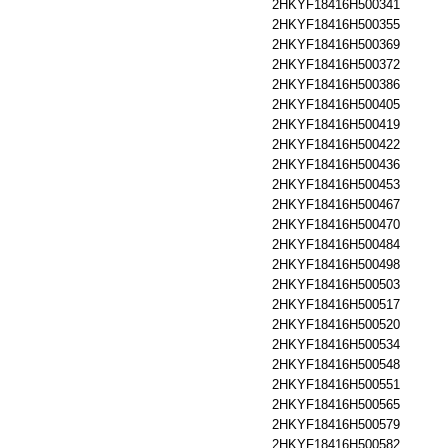
2HKYF18416H500341
2HKYF18416H500355
2HKYF18416H500369
2HKYF18416H500372
2HKYF18416H500386
2HKYF18416H500405
2HKYF18416H500419
2HKYF18416H500422
2HKYF18416H500436
2HKYF18416H500453
2HKYF18416H500467
2HKYF18416H500470
2HKYF18416H500484
2HKYF18416H500498
2HKYF18416H500503
2HKYF18416H500517
2HKYF18416H500520
2HKYF18416H500534
2HKYF18416H500548
2HKYF18416H500551
2HKYF18416H500565
2HKYF18416H500579
2HKYF18416H500582