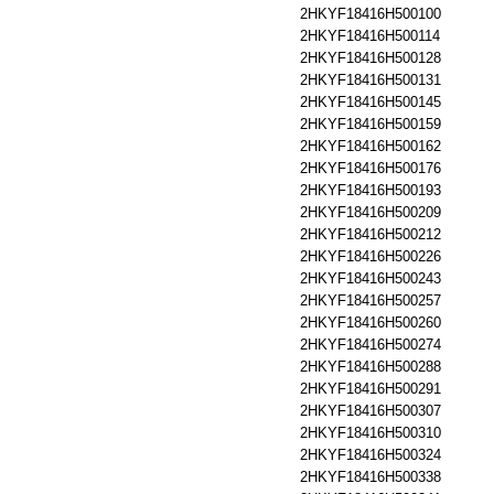
2HKYF18416H500100
2HKYF18416H500114
2HKYF18416H500128
2HKYF18416H500131
2HKYF18416H500145
2HKYF18416H500159
2HKYF18416H500162
2HKYF18416H500176
2HKYF18416H500193
2HKYF18416H500209
2HKYF18416H500212
2HKYF18416H500226
2HKYF18416H500243
2HKYF18416H500257
2HKYF18416H500260
2HKYF18416H500274
2HKYF18416H500288
2HKYF18416H500291
2HKYF18416H500307
2HKYF18416H500310
2HKYF18416H500324
2HKYF18416H500338