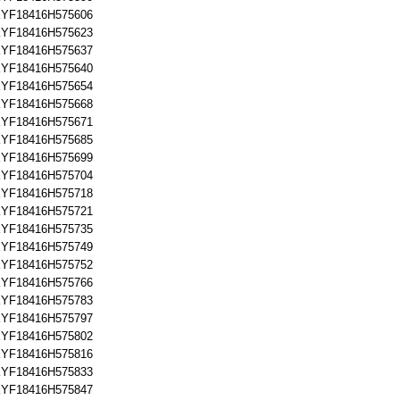
YF18416H575606
YF18416H575623
YF18416H575637
YF18416H575640
YF18416H575654
YF18416H575668
YF18416H575671
YF18416H575685
YF18416H575699
YF18416H575704
YF18416H575718
YF18416H575721
YF18416H575735
YF18416H575749
YF18416H575752
YF18416H575766
YF18416H575783
YF18416H575797
YF18416H575802
YF18416H575816
YF18416H575833
YF18416H575847